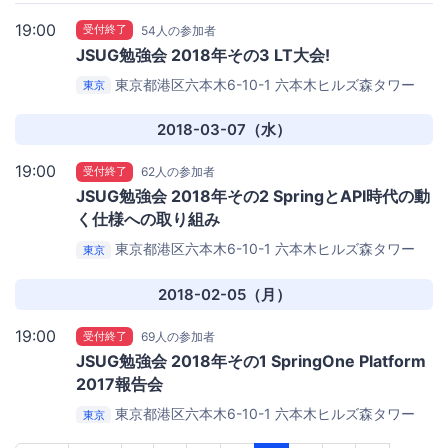
19:00
受付終了
54人の参加者
JSUG勉強会 2018年その3 LT大会!
東京都港区六本木6-10-1 六本木ヒルズ森タワー
東京
20F
Pivotal Japan
2018-03-07（水）
19:00
受付終了
62人の参加者
JSUG勉強会 2018年その2 SpringとAPI時代の動
く仕様への取り組み
東京都港区六本木6-10-1 六本木ヒルズ森タワー
東京
20F
Pivotal Japan
2018-02-05（月）
19:00
受付終了
69人の参加者
JSUG勉強会 2018年その1 SpringOne Platform
2017報告会
東京都港区六本木6-10-1 六本木ヒルズ森タワー
東京
20F
Pivotal Japan