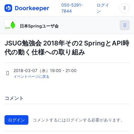
050-5291-
ログイ
7844
ン
日本Springユーザ会
JSUG勉強会 2018年その2 SpringとAPI時
代の動く仕様への取り組み
2018-03-07（水）19:00 - 21:00
イベントページに戻る
コメント
ログイン
コメントするにはログインする必要があります。