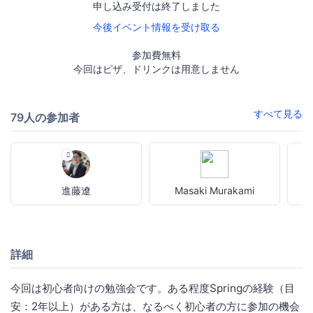
申し込み受付は終了しました
今後イベント情報を受け取る
参加費無料
今回はピザ、ドリンクは用意しません
すべて見る
79人の参加者
進藤遼
Masaki Murakami
詳細
今回は初心者向けの勉強会です。ある程度Springの経験（目
安：2年以上）がある方は、なるべく初心者の方に参加の機会