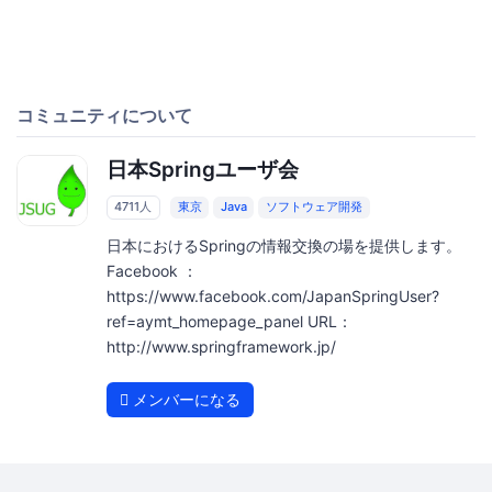
コミュニティについて
日本Springユーザ会
4711人
東京
Java
ソフトウェア開発
日本におけるSpringの情報交換の場を提供します。
Facebook ：
https://www.facebook.com/JapanSpringUser?
ref=aymt_homepage_panel URL：
http://www.springframework.jp/
メンバーになる