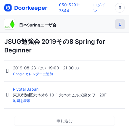
050-5291-
ログイ
7844
ン
日本Springユーザ会
JSUG勉強会 2019その8 Spring for
Beginner
2019-08-28（水）19:00 - 21:00
JST
Google カレンダーに追加
Pivotal Japan
東京都港区六本木6-10-1 六本木ヒルズ森タワー20F
地図を表示
申し込む