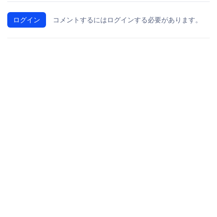
ログイン
コメントするにはログインする必要があります。