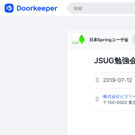
日本Springユーザ会
JSUG勉強
2019-07-12
株式会社ビズリー
〒150-0002 