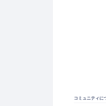
コミュニティに