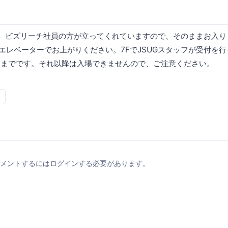
に、ビズリーチ社員の方が立ってくれていますので、そのままお入り
でエレベーターでお上がりください。7FでJSUGスタッフが受付を
までです。それ以降は入場できませんので、ご注意ください。
メントするにはログインする必要があります。