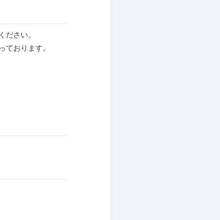
ください。
行っております。