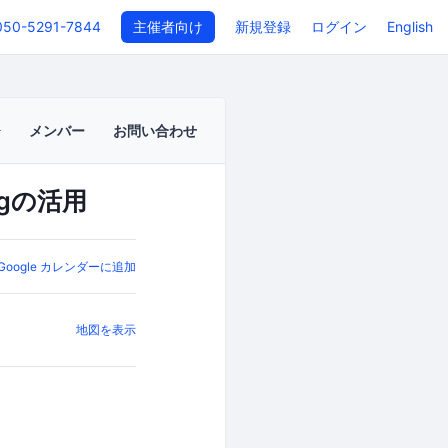
050-5291-7844
主催者向け
新規登録
ログイン
English
メンバー
お問い合わせ
ngの活用
Google カレンダーに追加
地図を表示