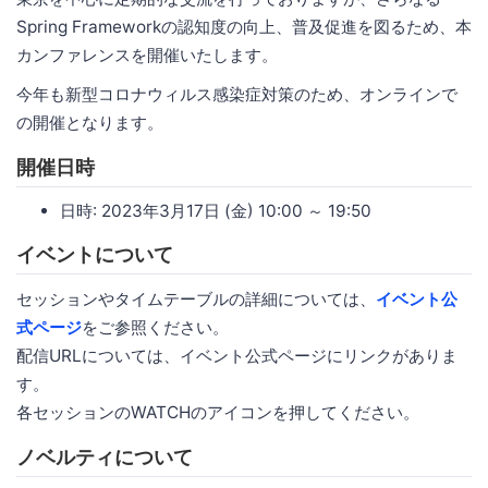
Spring Frameworkの認知度の向上、普及促進を図るため、本
カンファレンスを開催いたします。
今年も新型コロナウィルス感染症対策のため、オンラインで
の開催となります。
開催日時
日時: 2023年3月17日 (金) 10:00 ～ 19:50
イベントについて
セッションやタイムテーブルの詳細については、
イベント公
式ページ
をご参照ください。
配信URLについては、イベント公式ページにリンクがありま
す。
各セッションのWATCHのアイコンを押してください。
ノベルティについて