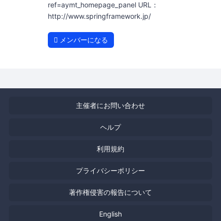
ref=aymt_homepage_panel URL：
http://www.springframework.jp/
メンバーになる
主催者にお問い合わせ
ヘルプ
利用規約
プライバシーポリシー
著作権侵害の報告について
English