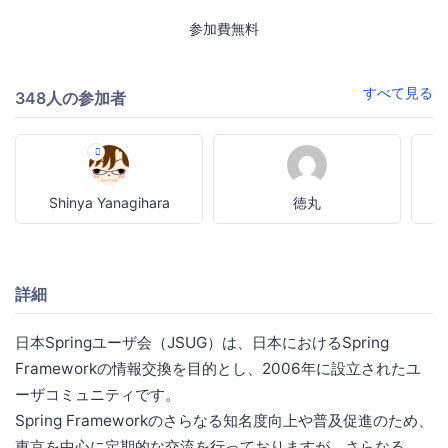
参加費無料
すべて見る
348人の参加者
Shinya Yanagihara
徳丸
詳細
日本Springユーザ会（JSUG）は、日本におけるSpring
Frameworkの情報交換を目的とし、2006年に設立されたユ
ーザコミュニティです。
Spring Frameworkのさらなる知名度向上や普及促進のため、
東京を中心に定期的な交流を行っておりますが、さらなる