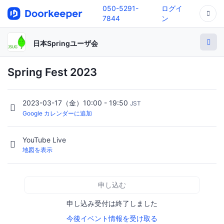
050-5291-
ログイ
7844
ン
日本Springユーザ会
Spring Fest 2023
2023-03-17（金）10:00 - 19:50
JST
Google カレンダーに追加
YouTube Live
地図を表示
申し込む
申し込み受付は終了しました
今後イベント情報を受け取る