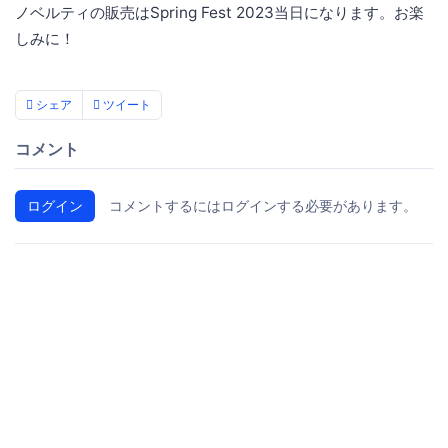
ノベルティの販売はSpring Fest 2023当日になります。お楽
しみに！
シェア
ツイート
コメント
ログイン
コメントするにはログインする必要があります。