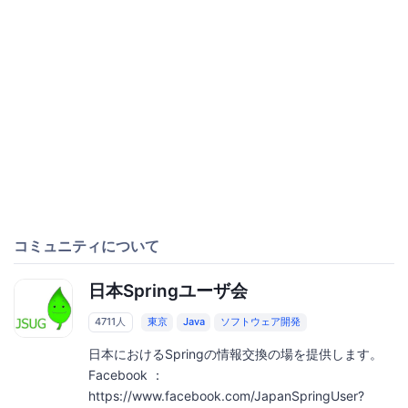
コミュニティについて
日本Springユーザ会
4711人
東京
Java
ソフトウェア開発
日本におけるSpringの情報交換の場を提供します。
Facebook ：
https://www.facebook.com/JapanSpringUser?