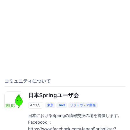
コミュニティについて
日本Springユーザ会
4711人
東京
Java
ソフトウェア開発
日本におけるSpringの情報交換の場を提供します。
Facebook ：
https://www.facebook.com/JapanSpringUser?