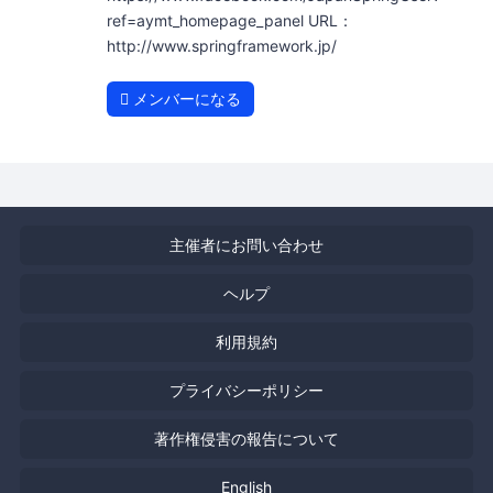
ref=aymt_homepage_panel URL：
http://www.springframework.jp/
メンバーになる
主催者にお問い合わせ
ヘルプ
利用規約
プライバシーポリシー
著作権侵害の報告について
English