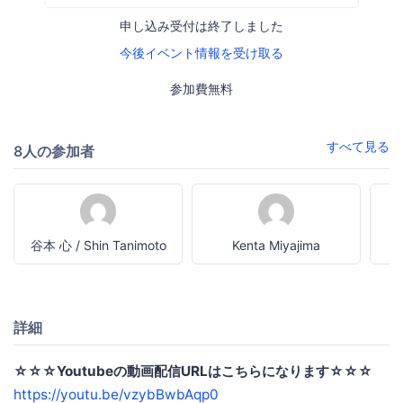
申し込み受付は終了しました
今後イベント情報を受け取る
参加費無料
すべて見る
8人の参加者
谷本 心 / Shin Tanimoto
Kenta Miyajima
詳細
☆☆☆Youtubeの動画配信URLはこちらになります☆☆☆
https://youtu.be/vzybBwbAqp0