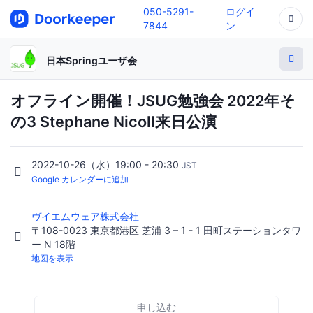
050-5291-
ログイ
7844
ン
日本Springユーザ会
オフライン開催！JSUG勉強会 2022年そ
の3 Stephane Nicoll来日公演
2022-10-26（水）19:00 - 20:30
JST
Google カレンダーに追加
ヴイエムウェア株式会社
〒108-0023 東京都港区 芝浦 3 – 1 - 1 田町ステーションタワ
ー N 18階
地図を表示
申し込む