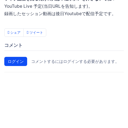
YouTube Live 予定(当日URLを告知します)。
録画したセッション動画は後日Youtubeで配信予定です。
シェア
ツイート
コメント
ログイン
コメントするにはログインする必要があります。