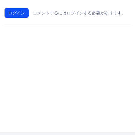
ログイン
コメントするにはログインする必要があります。