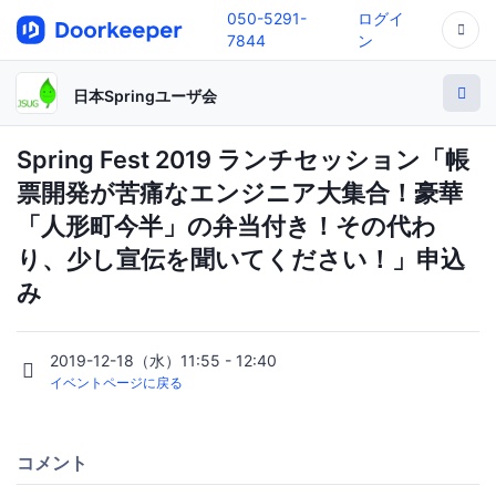
050-5291-
ログイ
7844
ン
日本Springユーザ会
Spring Fest 2019 ランチセッション「帳
票開発が苦痛なエンジニア大集合！豪華
「人形町今半」の弁当付き！その代わ
り、少し宣伝を聞いてください！」申込
み
2019-12-18（水）11:55 - 12:40
イベントページに戻る
コメント